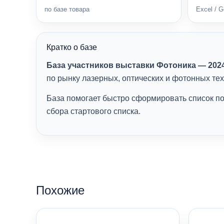
по базе товара
Excel / 
Кратко о базе
База участников выставки Фотоника — 202
по рынку лазерных, оптических и фотонных тех
База помогает быстро сформировать список по
сбора стартового списка.
Похожие