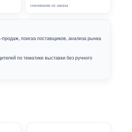
скачивание из заказа
-продаж, поиска поставщиков, анализа рынка
ителей по тематике выставки без ручного