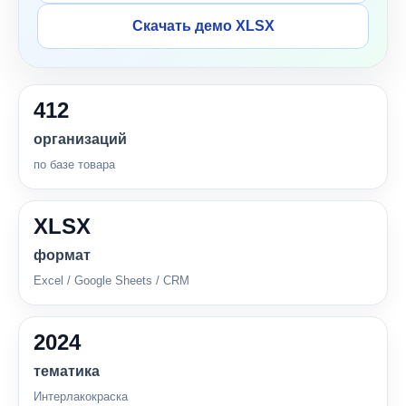
Скачать демо XLSX
412
организаций
по базе товара
XLSX
формат
Excel / Google Sheets / CRM
2024
тематика
Интерлакокраска