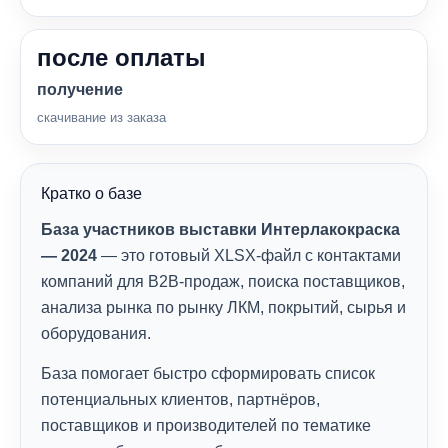
после оплаты
получение
скачивание из заказа
Кратко о базе
База участников выставки Интерлакокраска
— 2024
— это готовый XLSX-файл с контактами
компаний для B2B-продаж, поиска поставщиков,
анализа рынка по рынку ЛКМ, покрытий, сырья и
оборудования.
База помогает быстро сформировать список
потенциальных клиентов, партнёров,
поставщиков и производителей по тематике