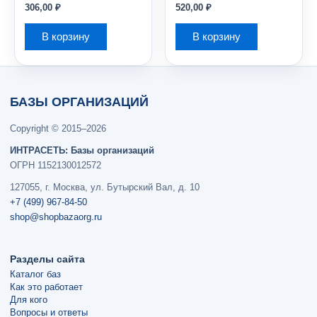
306,00
₽
520,00
₽
В корзину
В корзину
БАЗЫ ОРГАНИЗАЦИЙ
Copyright © 2015–2026
ИНТРАСЕТЬ: Базы организаций
ОГРН 1152130012572
127055, г. Москва, ул. Бутырский Вал, д. 10
+7 (499) 967-84-50
shop@shopbazaorg.ru
Разделы сайта
Каталог баз
Как это работает
Для кого
Вопросы и ответы