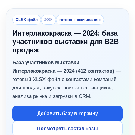
XLSX-файл
2024
готово к скачиванию
Интерлакокраска — 2024: база
участников выставки для B2B-
продаж
База участников выставки
Интерлакокраска — 2024 (412 контактов)
—
готовый XLSX-файл с контактами компаний
для продаж, закупок, поиска поставщиков,
анализа рынка и загрузки в CRM.
Добавить базу в корзину
Посмотреть состав базы