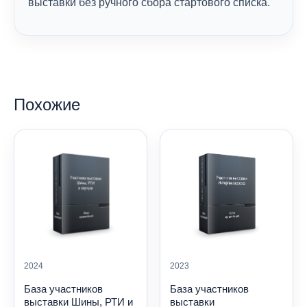
выставки без ручного сбора стартового списка.
Похожие
2024
2023
База участников
База участников
выставки Шины, РТИ и
выставки