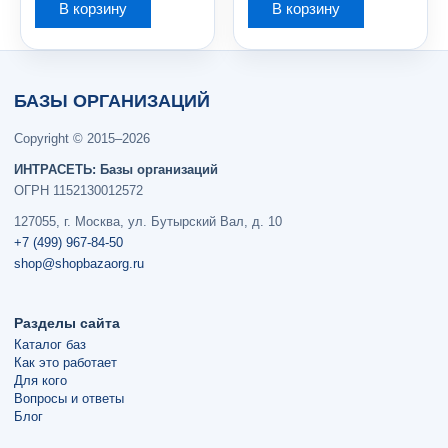
В корзину
В корзину
БАЗЫ ОРГАНИЗАЦИЙ
Copyright © 2015–2026
ИНТРАСЕТЬ: Базы организаций
ОГРН 1152130012572
127055, г. Москва, ул. Бутырский Вал, д. 10
+7 (499) 967-84-50
shop@shopbazaorg.ru
Разделы сайта
Каталог баз
Как это работает
Для кого
Вопросы и ответы
Блог