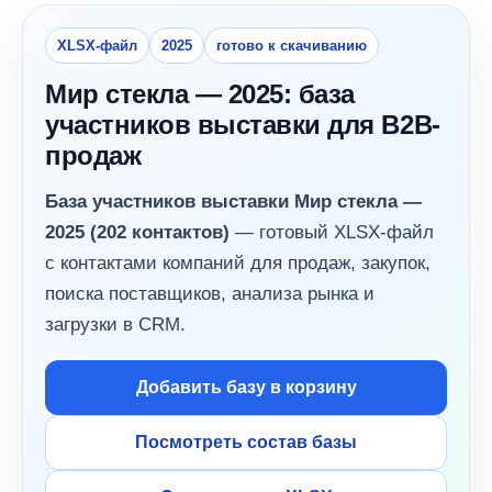
XLSX-файл
2025
готово к скачиванию
Мир стекла — 2025: база
участников выставки для B2B-
продаж
База участников выставки Мир стекла —
2025 (202 контактов)
— готовый XLSX-файл
с контактами компаний для продаж, закупок,
поиска поставщиков, анализа рынка и
загрузки в CRM.
Добавить базу в корзину
Посмотреть состав базы