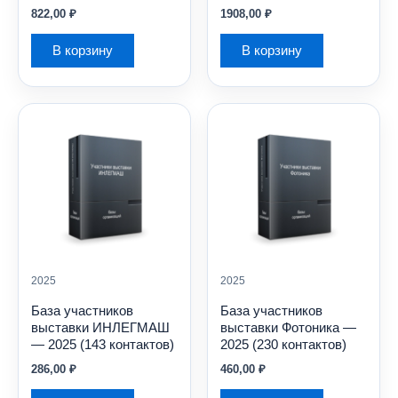
822,00
₽
1908,00
₽
В корзину
В корзину
2025
2025
База участников
База участников
выставки ИНЛЕГМАШ
выставки Фотоника —
— 2025 (143 контактов)
2025 (230 контактов)
286,00
₽
460,00
₽