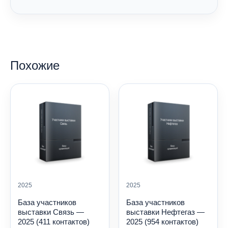
Похожие
2025
2025
База участников
База участников
выставки Связь —
выставки Нефтегаз —
2025 (411 контактов)
2025 (954 контактов)