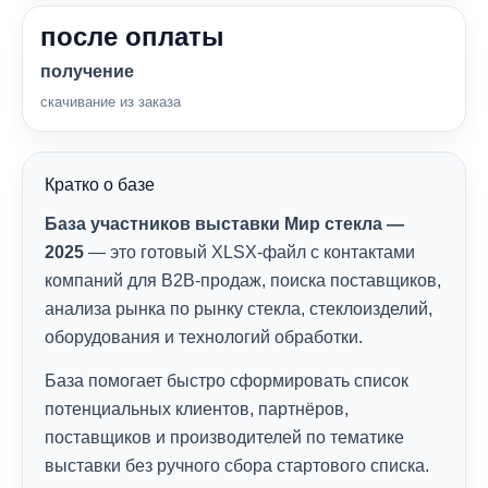
после оплаты
получение
скачивание из заказа
Кратко о базе
База участников выставки Мир стекла —
2025
— это готовый XLSX-файл с контактами
компаний для B2B-продаж, поиска поставщиков,
анализа рынка по рынку стекла, стеклоизделий,
оборудования и технологий обработки.
База помогает быстро сформировать список
потенциальных клиентов, партнёров,
поставщиков и производителей по тематике
выставки без ручного сбора стартового списка.