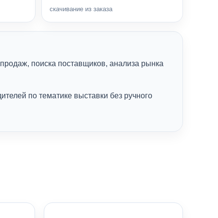
скачивание из заказа
продаж, поиска поставщиков, анализа рынка
ителей по тематике выставки без ручного