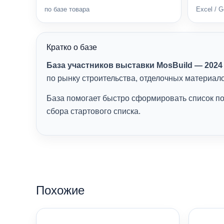
по базе товара
Excel / 
Кратко о базе
База участников выставки MosBuild — 2024
по рынку строительства, отделочных материало
База помогает быстро сформировать список по
сбора стартового списка.
Похожие