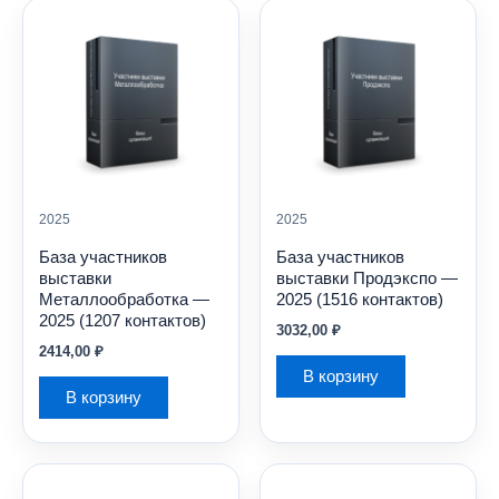
2025
2025
База участников
База участников
выставки
выставки Продэкспо —
Металлообработка —
2025 (1516 контактов)
2025 (1207 контактов)
3032,00
₽
2414,00
₽
В корзину
В корзину