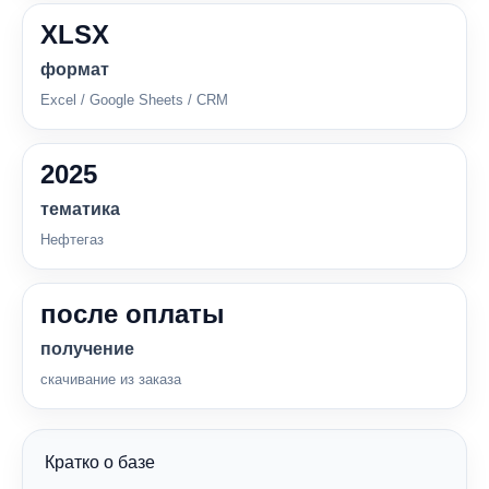
XLSX
формат
Excel / Google Sheets / CRM
2025
тематика
Нефтегаз
после оплаты
получение
скачивание из заказа
Кратко о базе