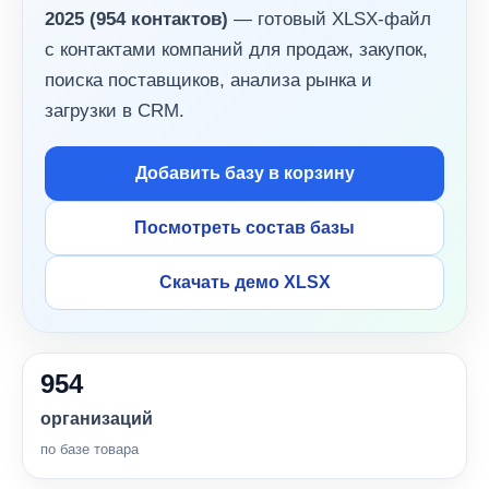
2025 (954 контактов)
— готовый XLSX-файл
с контактами компаний для продаж, закупок,
поиска поставщиков, анализа рынка и
загрузки в CRM.
Добавить базу в корзину
Посмотреть состав базы
Скачать демо XLSX
954
организаций
по базе товара