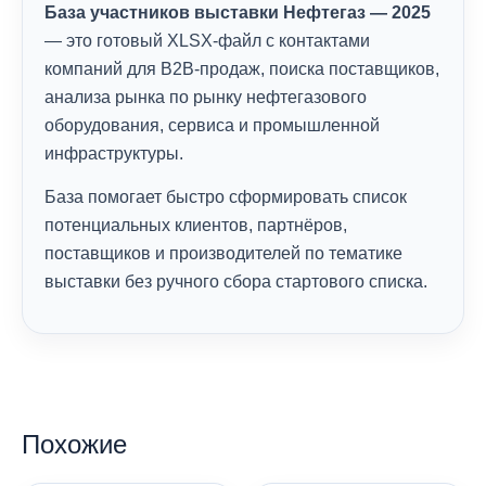
База участников выставки Нефтегаз — 2025
— это готовый XLSX-файл с контактами
компаний для B2B-продаж, поиска поставщиков,
анализа рынка по рынку нефтегазового
оборудования, сервиса и промышленной
инфраструктуры.
База помогает быстро сформировать список
потенциальных клиентов, партнёров,
поставщиков и производителей по тематике
выставки без ручного сбора стартового списка.
Похожие