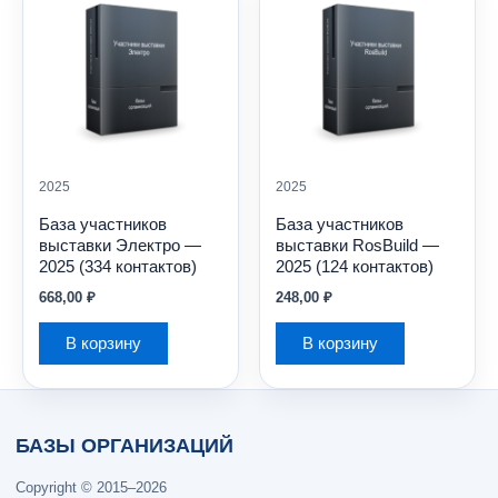
2025
2025
База участников
База участников
выставки Электро —
выставки RosBuild —
2025 (334 контактов)
2025 (124 контактов)
668,00
₽
248,00
₽
В корзину
В корзину
БАЗЫ ОРГАНИЗАЦИЙ
Copyright © 2015–2026