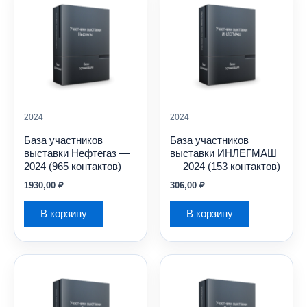
2024
2024
База участников
База участников
выставки Нефтегаз —
выставки ИНЛЕГМАШ
2024 (965 контактов)
— 2024 (153 контактов)
1930,00
₽
306,00
₽
В корзину
В корзину