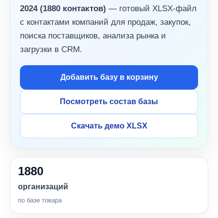
2024 (1880 контактов)
— готовый XLSX-файл
с контактами компаний для продаж, закупок,
поиска поставщиков, анализа рынка и
загрузки в CRM.
Добавить базу в корзину
Посмотреть состав базы
Скачать демо XLSX
1880
организаций
по базе товара