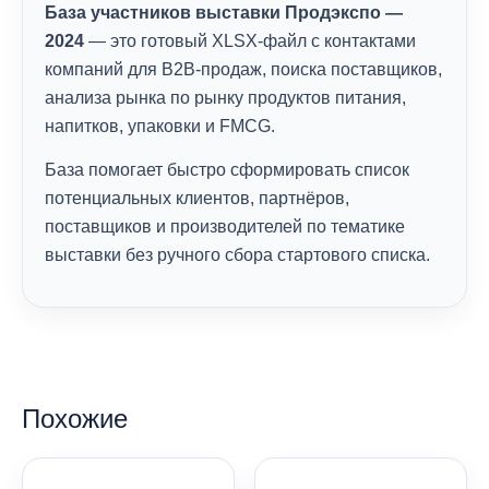
База участников выставки Продэкспо —
2024
— это готовый XLSX-файл с контактами
компаний для B2B-продаж, поиска поставщиков,
анализа рынка по рынку продуктов питания,
напитков, упаковки и FMCG.
База помогает быстро сформировать список
потенциальных клиентов, партнёров,
поставщиков и производителей по тематике
выставки без ручного сбора стартового списка.
Похожие