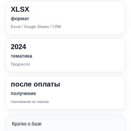
XLSX
формат
Excel / Google Sheets / CRM
2024
тематика
Продэкспо
после оплаты
получение
скачивание из заказа
Кратко о базе