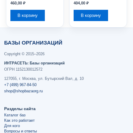
460,00
₽
404,00
₽
В корзину
В корзину
БАЗЫ ОРГАНИЗАЦИЙ
Copyright © 2015–2026
ИНТРАСЕТЬ: Базы организаций
ОГРН 1152130012572
127055, г. Москва, ул. Бутырский Вал, д. 10
+7 (499) 967-84-50
shop@shopbazaorg.ru
Разделы сайта
Каталог баз
Как это работает
Для кого
Вопросы и ответы