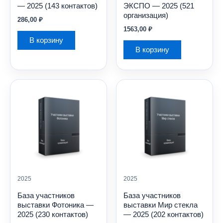
— 2025 (143 контактов)
ЭКСПО — 2025 (521
организация)
286,00
₽
1563,00
₽
В корзину
В корзину
2025
2025
База участников
База участников
выставки Фотоника —
выставки Мир стекла
2025 (230 контактов)
— 2025 (202 контактов)