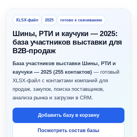
XLSX-файл
2025
готово к скачиванию
Шины, РТИ и каучуки — 2025:
база участников выставки для
B2B-продаж
База участников выставки Шины, РТИ и
каучуки — 2025 (255 контактов)
— готовый
XLSX-файл с контактами компаний для
продаж, закупок, поиска поставщиков,
анализа рынка и загрузки в CRM.
Добавить базу в корзину
Посмотреть состав базы