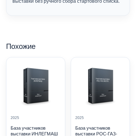
выставки без ручного сбора стартового списка.
Похожие
2025
2025
База участников
База участников
выставки ИНЛЕГМАШ
выставки РОС-ГАЗ-