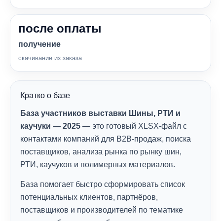
после оплаты
получение
скачивание из заказа
Кратко о базе
База участников выставки Шины, РТИ и
каучуки — 2025
— это готовый XLSX-файл с
контактами компаний для B2B-продаж, поиска
поставщиков, анализа рынка по рынку шин,
РТИ, каучуков и полимерных материалов.
База помогает быстро сформировать список
потенциальных клиентов, партнёров,
поставщиков и производителей по тематике