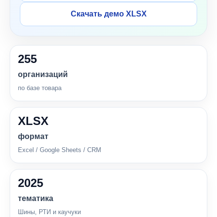
Скачать демо XLSX
255
организаций
по базе товара
XLSX
формат
Excel / Google Sheets / CRM
2025
тематика
Шины, РТИ и каучуки