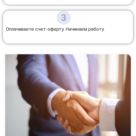
Оплачиваете счет-оферту. Начинаем работу.