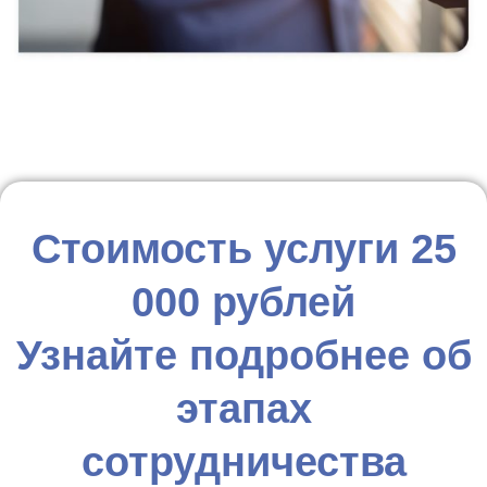
Стоимость услуги 25
000 рублей
Узнайте подробнее об
этапах
сотрудничества