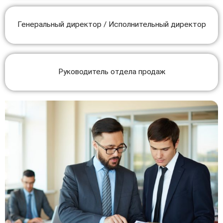
Генеральный директор / Исполнительный директор
Руководитель отдела продаж