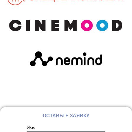
ОСТАВЬТЕ ЗАЯВКУ
Имя