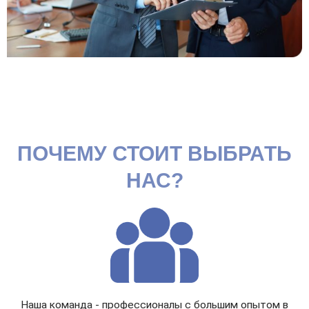
ПОЧЕМУ СТОИТ ВЫБРАТЬ
НАС?
Наша команда - профессионалы с большим опытом в