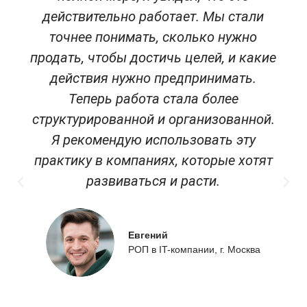
действительно работает. Мы стали
точнее понимать, сколько нужно
продать, чтобы достичь целей, и какие
действия нужно предпринимать.
Теперь работа стала более
структурированной и организованной.
Я рекомендую использовать эту
практику в компаниях, которые хотят
развиваться и расти.
Евгений
РОП в IT-компании, г. Москва