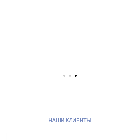
НАШИ КЛИЕНТЫ