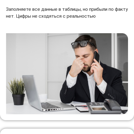
Заполняете все данные в таблицы, но прибыли по факту
нет. Цифры не сходяться с реальностью