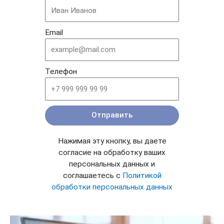
Email
Телефон
Отправить
Нажимая эту кнопку, вы даете
согласие на обработку ваших
персональных данных и
соглашаетесь с
Политикой
обработки персональных данных