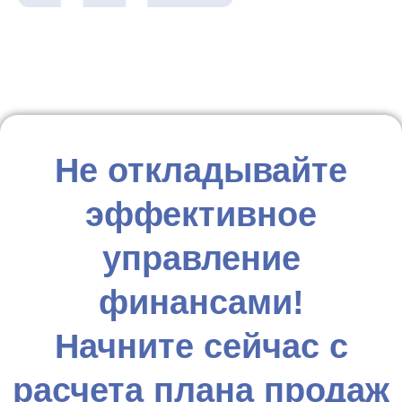
Не откладывайте
эффективное
управление
финансами!
Начните сейчас с
расчета плана продаж