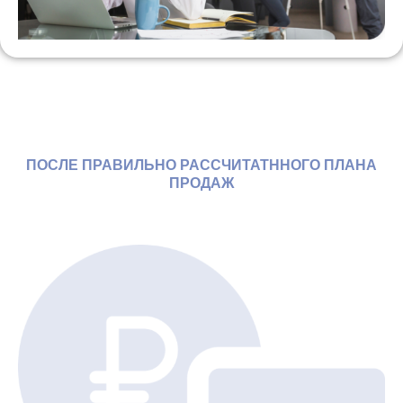
ПОСЛЕ ПРАВИЛЬНО РАССЧИТАТННОГО ПЛАНА
ПРОДАЖ