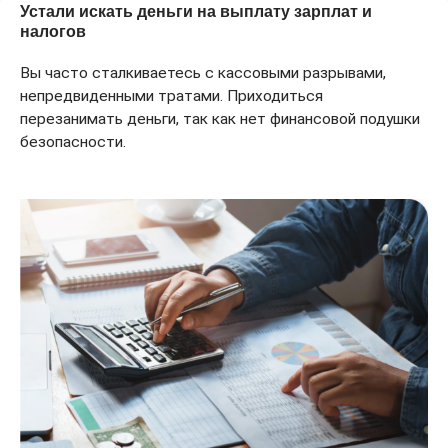
Устали искать деньги на выплату зарплат и
налогов
Вы часто сталкиваетесь с кассовыми разрывами,
непредвиденными тратами. Приходиться
перезанимать деньги, так как нет финансовой подушки
безопасности.