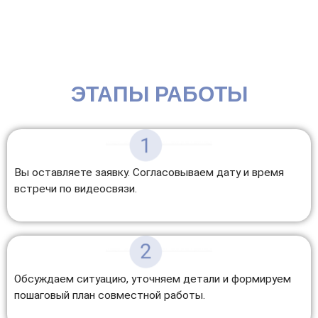
ЭТАПЫ РАБОТЫ
Вы оставляете заявку. Согласовываем дату и время
встречи по видеосвязи.
Обсуждаем ситуацию, уточняем детали и формируем
пошаговый план совместной работы.