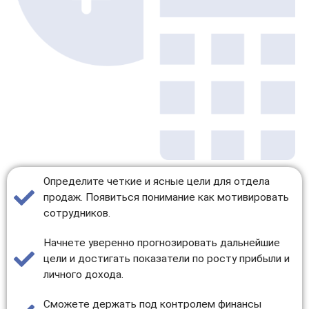
Определите четкие и ясные цели для отдела
продаж. Появиться понимание как мотивировать
сотрудников.
Начнете уверенно прогнозировать дальнейшие
цели и достигать показатели по росту прибыли и
личного дохода.
Сможете держать под контролем финансы