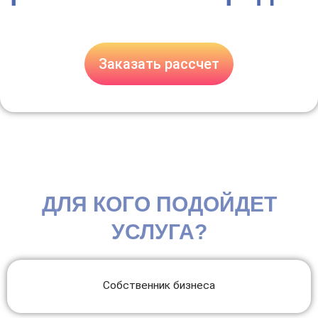
Заказать рассчет
ДЛЯ КОГО ПОДОЙДЕТ
УСЛУГА?
Собственник бизнеса