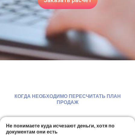
КОГДА НЕОБХОДИМО ПЕРЕСЧИТАТЬ ПЛАН
ПРОДАЖ
Не понимаете куда исчезают деньги, хотя по
документам они есть