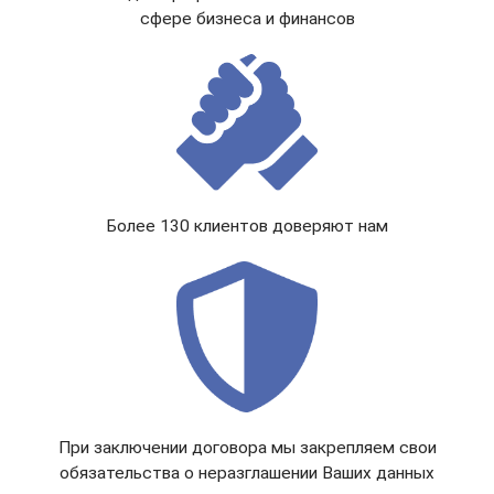
сфере бизнеса и финансов
Более 130 клиентов доверяют нам
При заключении договора мы закрепляем свои
обязательства о неразглашении Ваших данных