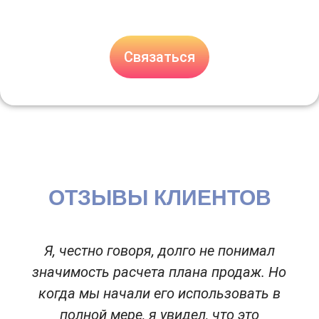
Связаться
ОТЗЫВЫ КЛИЕНТОВ
Я, честно говоря, долго не понимал
значимость расчета плана продаж. Но
когда мы начали его использовать в
полной мере, я увидел, что это