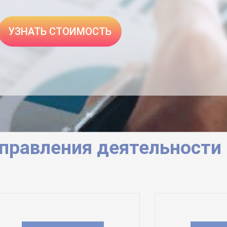
УЗНАТЬ СТОИМОСТЬ
правления деятельности