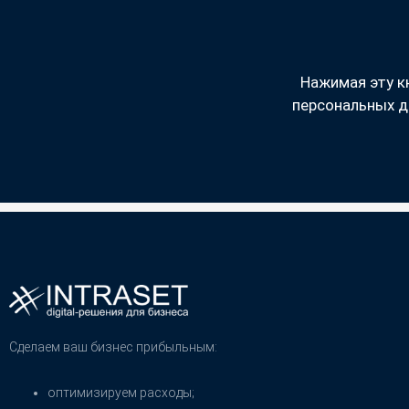
Нажимая эту к
персональных д
Сделаем ваш бизнес прибыльным:
оптимизируем расходы;