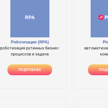
Pl
Роботизация (RPA)
автоматиза
роботизация рутинных бизнес-
ком
процессов и задача
ПОД
ПОДРОБНЕЕ