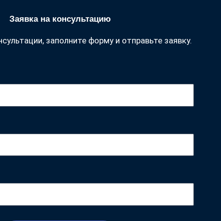
Заявка на консультацию
сультации, заполните форму и отправьте заявку.