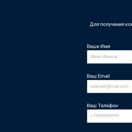
Для получения кон
Ваше Имя
Ваш Email
Ваш Телефон