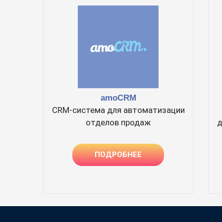
amoCRM
CRM-система для автоматизации
отделов продаж
д
ПОДРОБНЕЕ