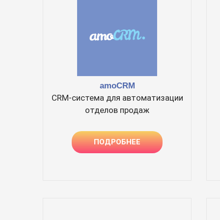
amoCRM
CRM-система для автоматизации
отделов продаж
ПОДРОБНЕЕ