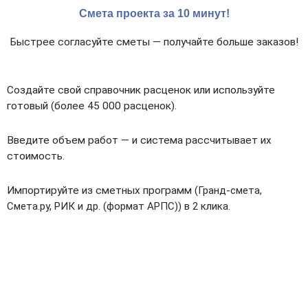
Смета проекта за 10 минут!
Быстрее согласуйте сметы — получайте больше заказов!
Создайте свой справочник расценок или используйте
готовый (более 45 000 расценок).
Введите объем работ — и система рассчитывает их
стоимость.
Импортируйте из сметных программ (
Гранд-смета,
Смета.ру, РИК и др. (формат АРПС))
в 2 клика.