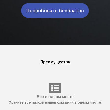
Попробовать бесплатно
Преимущества
Все в одном месте
Храните все пароли вашей компании в одном месте