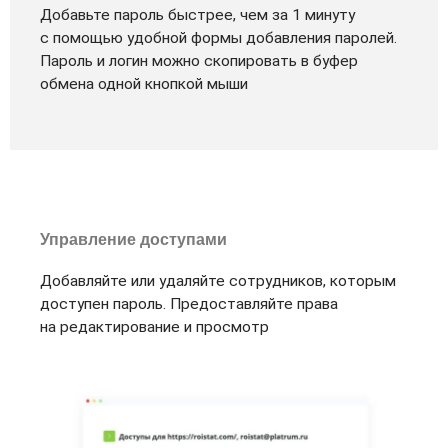
Добавьте пароль быстрее, чем за 1 минуту
с помощью удобной формы добавления паролей.
Пароль и логин можно скопировать в буфер
обмена одной кнопкой мыши
Управление доступами
Добавляйте или удаляйте сотрудников, которым
доступен пароль. Предоставляйте права
на редактирование и просмотр