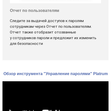
Отчет по пользователям
Следите за выдачей доступов к паролям
сотрудникам через Отчет по пользователям.
Отчет также отобразит отозванные
у сотрудников пароли и предложит их изменить
для безопасности
Обзор инструмента "Управление паролями" Platrum