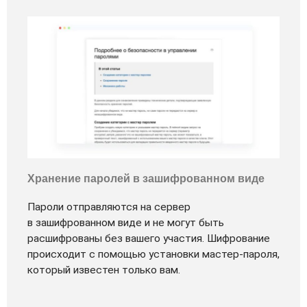
Хранение паролей в зашифрованном виде
Пароли отправляются на сервер
в зашифрованном виде и не могут быть
расшифрованы без вашего участия. Шифрование
происходит с помощью установки мастер-пароля,
который известен только вам.