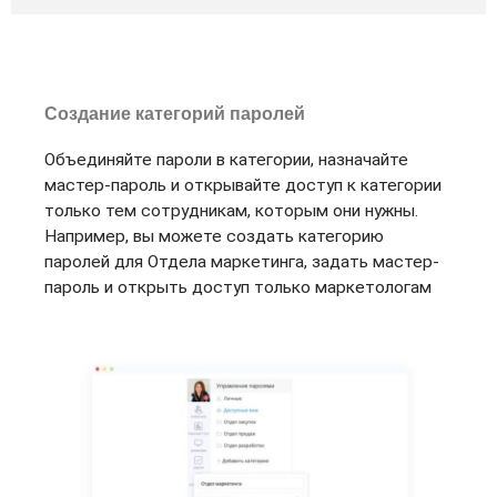
Создание категорий паролей
Объединяйте пароли в категории, назначайте
мастер-пароль и открывайте доступ к категории
только тем сотрудникам, которым они нужны.
Например, вы можете создать категорию
паролей для Отдела маркетинга, задать мастер-
пароль и открыть доступ только маркетологам