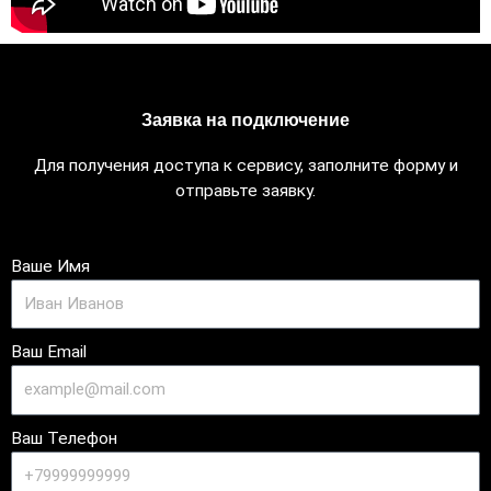
Заявка на подключение
Для получения доступа к сервису, заполните форму и
отправьте заявку.
Ваше Имя
Ваш Email
Ваш Телефон