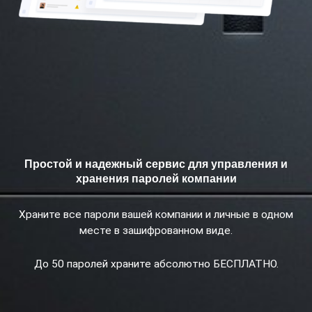
Простой и надежный сервис для управления и
хранения паролей компании
Храните все пароли вашей компании и личные в одном
месте в зашифрованном виде.
До 50 паролей храните абсолютно БЕСПЛАТНО.