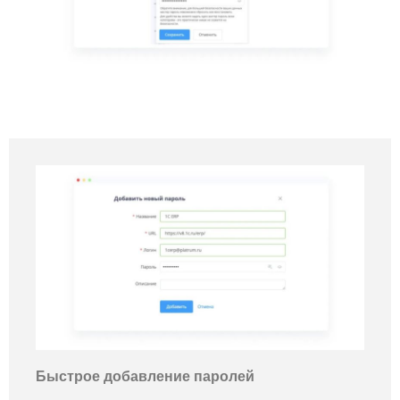
Быстрое добавление паролей