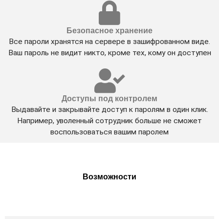
Безопасное хранение
Все пароли хранятся на сервере в зашифрованном виде.
Ваш пароль не видит никто, кроме тех, кому он доступен
Доступы под контролем
Выдавайте и закрывайте доступ к паролям в один клик.
Например, уволенный сотрудник больше не сможет
воспользоваться вашим паролем
Возможности