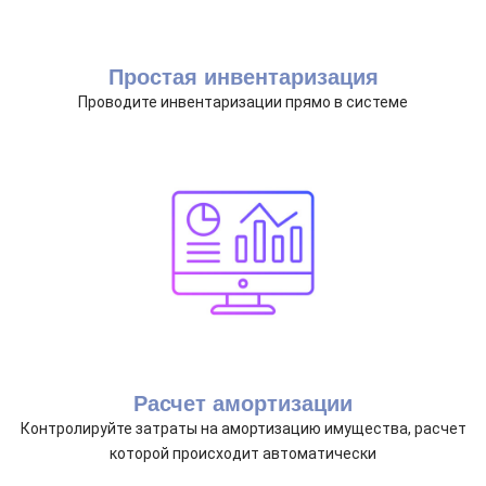
Простая инвентаризация
Проводите инвентаризации прямо в системе
Расчет амортизации
Контролируйте затраты на амортизацию имущества, расчет
которой происходит автоматически