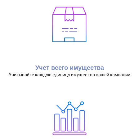
Учет всего имущества
Учитывайте каждую единицу имущества вашей компании