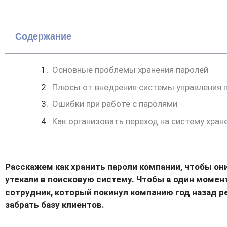
Содержание
Основные проблемы хранения паролей
Плюсы от внедрения системы управления 
Ошибки при работе с паролями
Как организовать переход на систему хран
Расскажем как хранить пароли компании, чтобы они
утекали в поисковую систему. Чтобы в один момент
сотрудник, который покинул компанию год назад р
забрать базу клиентов.