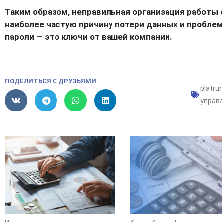
Таким образом, неправильная организация работы
наиболее частую причину потери данных и проблем
пароли — это ключи от вашей компании.
ПОДЕЛИТЬСЯ С ДРУЗЬЯМИ
platru
управ