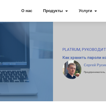
О нас
Продукты
Услуги
PLATRUM
,
РУКОВОДИ
Как хранить пароли 
Сергей Руси
Предприниматель, 