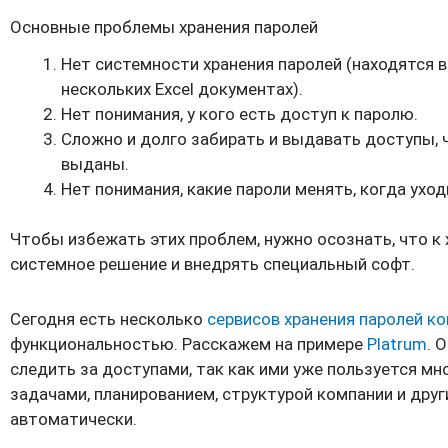
Основные проблемы хранения паролей
Нет системности хранения паролей (находятся в 
нескольких Excel документах).
Нет понимания, у кого есть доступ к паролю.
Сложно и долго забирать и выдавать доступы, 
выданы.
Нет понимания, какие пароли менять, когда ухо
Чтобы избежать этих проблем, нужно осознать, что к
системное решение и внедрять специальный софт.
Сегодня есть несколько
сервисов хранения паролей к
функциональностью. Расскажем на примере
Platrum
. 
следить за доступами, так как ими уже пользуется мн
задачами, планированием, структурой компании и дру
автоматически.