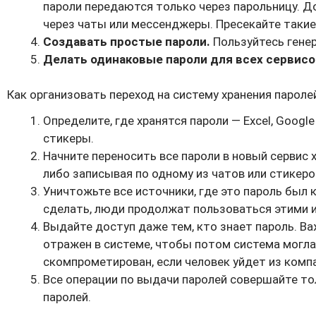
пароли передаются только через парольницу. 
через чаты или мессенджеры. Пресекайте такие
Создавать простые пароли.
Пользуйтесь гене
Делать одинаковые пароли для всех сервисо
Как организовать переход на систему хранения пароле
Определите, где хранятся пароли — Excel, Googl
стикеры.
Начните переносить все пароли в новый сервис х
либо записывая по одному из чатов или стикеро
Уничтожьте все источники, где это пароль был к
сделать, люди продолжат пользоваться этими 
Выдайте доступ даже тем, кто знает пароль. В
отражен в системе, чтобы потом система могла
скомпрометирован, если человек уйдет из комп
Все операции по выдачи паролей совершайте то
паролей.